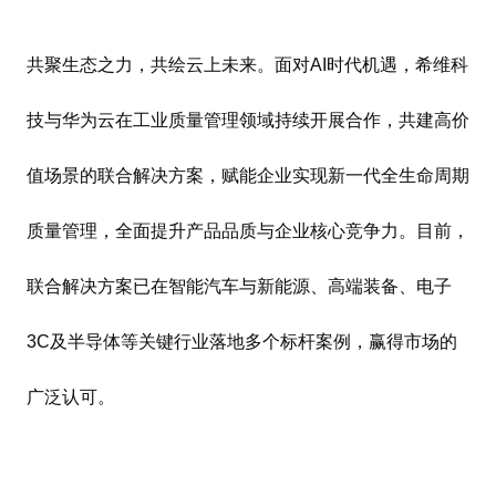
共聚生态之力，共绘云上未来。面对AI时代机遇，希维科
技与华为云在工业质量管理领域持续开展合作，共建高价
值场景的联合解决方案，赋能企业实现新一代全生命周期
质量管理，全面提升产品品质与企业核心竞争力。目前，
联合解决方案已在智能汽车与新能源、高端装备、电子
3C及半导体等关键行业落地多个标杆案例，赢得市场的
广泛认可。