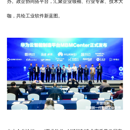
办。政企协同搭平台，汇聚企业领袖、行业专家、技术大
咖，共绘工业软件新蓝图。