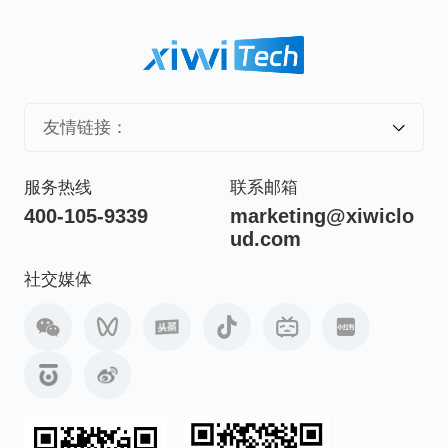
友情链接：
服务热线
联系邮箱
400-105-9339
marketing@xiwiclo
ud.com
社交媒体