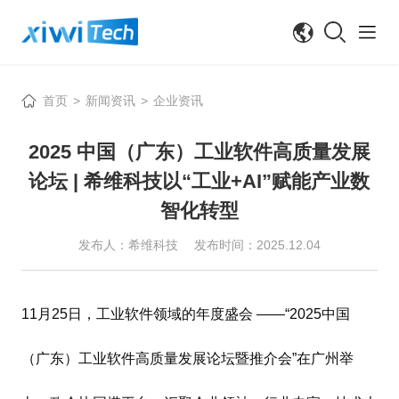
首页
新闻资讯
企业资讯
>
>
2025 中国（广东）工业软件高质量发展
论坛 | 希维科技以“工业+AI”赋能产业数
智化转型
发布人：希维科技
发布时间：2025.12.04
11月25日，工业软件领域的年度盛会 ——“2025中国
（广东）工业软件高质量发展论坛暨推介会”在广州举