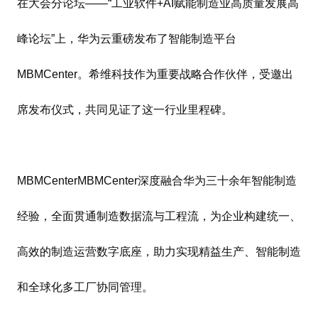
在大会分论坛——“工业软件+AI赋能制造业高质量发展高
峰论坛”上，华为云重磅发布了智能制造平台
MBMCenter。希维科技作为重要战略合作伙伴，受邀出
席发布仪式，共同见证了这一行业里程碑。
MBMCenterMBMCenter深度融合华为三十余年智能制造
经验，全面贯通制造数据流与工程流，为企业构建统一、
高效的制造运营数字底座，助力实现精益生产、智能制造
和全球化多工厂协同管理。