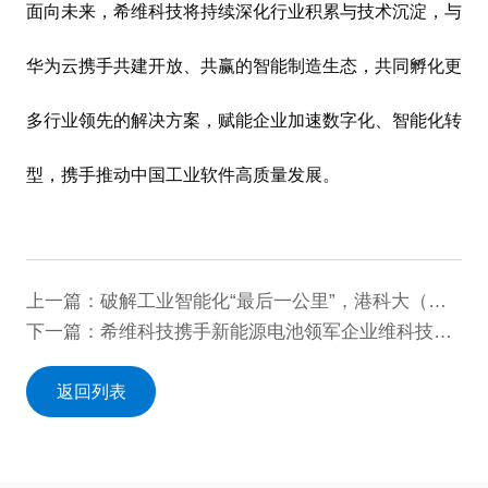
面向未来，希维科技将持续深化行业积累与技术沉淀，与
华为云携手共建开放、共赢的智能制造生态，共同孵化更
多行业领先的解决方案，赋能企业加速数字化、智能化转
型，携手推动中国工业软件高质量发展。
上一篇：破解工业智能化“最后一公里”，港科大（广州）-希维科技工业智能联合实验室正式启航！
下一篇：希维科技携手新能源电池领军企业维科技术，智启质量管理新篇章
返回列表