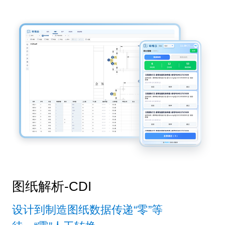
图纸解析-CDI
设计到制造图纸数据传递“零”等