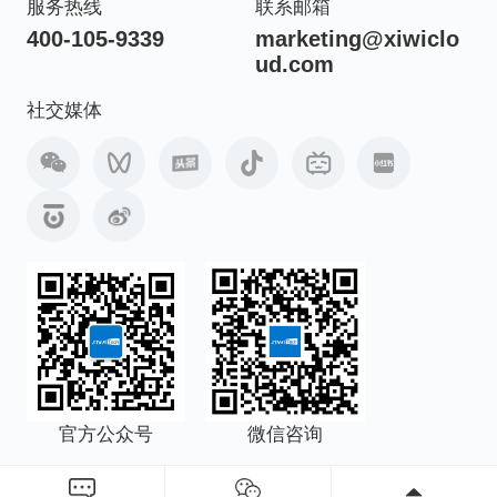
服务热线
联系邮箱
400-105-9339
marketing@xiwiclo
ud.com
社交媒体
官方公众号
微信咨询