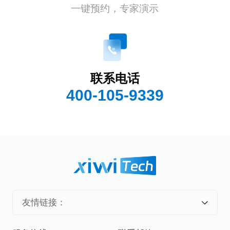
一键预约，专家演示
联系电话
400-105-9339
友情链接：