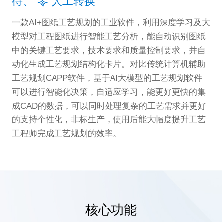
待、“零”人工转换
一款AI+图纸工艺规划的工业软件，利用深度学习及大
模型对工程图纸进行智能工艺分析，能自动识别图纸
中的关键工艺要求，技术要求和质量控制要求，并自
动化生成工艺规划结构化卡片。对比传统计算机辅助
工艺规划CAPP软件，基于AI大模型的工艺规划软件
可以进行智能化决策，自适应学习，能更好更快的集
成CAD的数据，可以同时处理复杂的工艺需求并更好
的支持个性化，非标生产，使用后能大幅度提升工艺
工程师完成工艺规划的效率。
核心功能