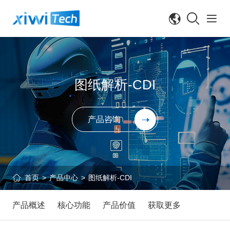
图纸解析-CDI
产品咨询
首页
产品中心
图纸解析-CDI
>
>
产品概述
核心功能
产品价值
获取更多