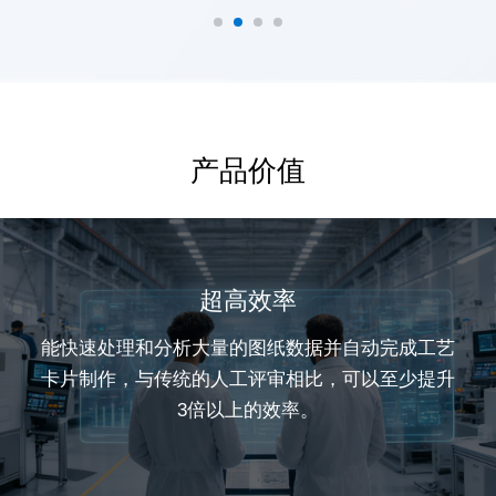
产品价值
超高效率
能快速处理和分析大量的图纸数据并自动完成工艺
卡片制作，与传统的人工评审相比，可以至少提升
3倍以上的效率。