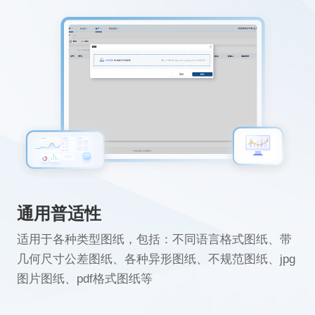
通用普适性
适用于各种类型图纸，包括：不同语言格式图纸、带
几何尺寸公差图纸、各种异形图纸、不规范图纸、jpg
图片图纸、pdf格式图纸等