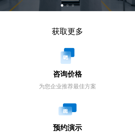
获取更多
咨询价格
为您企业推荐最佳方案
预约演示