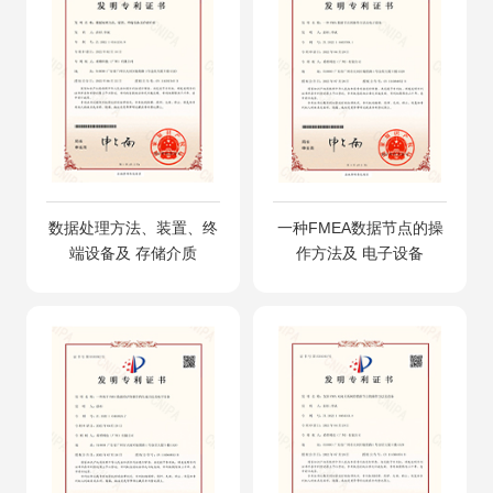
数据处理方法、装置、终
一种FMEA数据节点的操
端设备及 存储介质
作方法及 电子设备