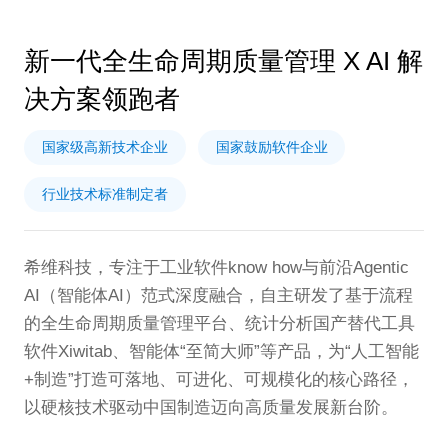
新一代全生命周期质量管理 X AI 解
决方案领跑者
国家级高新技术企业
国家鼓励软件企业
行业技术标准制定者
希维科技，专注于工业软件know how与前沿Agentic
AI（智能体AI）范式深度融合，自主研发了基于流程
的全生命周期质量管理平台、统计分析国产替代工具
软件Xiwitab、智能体“至简大师”等产品，为“人工智能
+制造”打造可落地、可进化、可规模化的核心路径，
以硬核技术驱动中国制造迈向高质量发展新台阶。