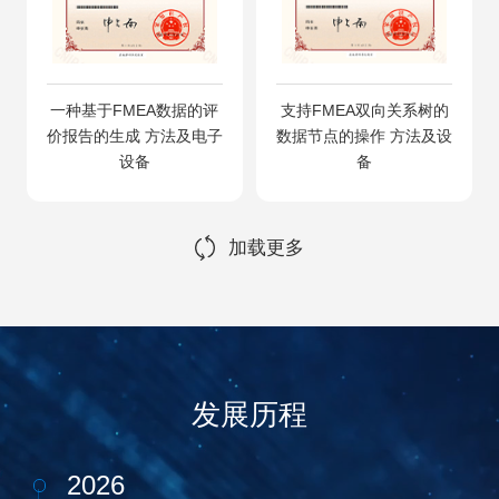
一种基于FMEA数据的评
支持FMEA双向关系树的
价报告的生成 方法及电子
数据节点的操作 方法及设
设备
备
加载更多
发展历程
2026