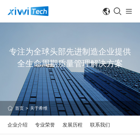
专注为全球头部先进制造企业提供
全生命周期质量管理解决方案
首页
关于希维
>
企业介绍
专业荣誉
发展历程
联系我们