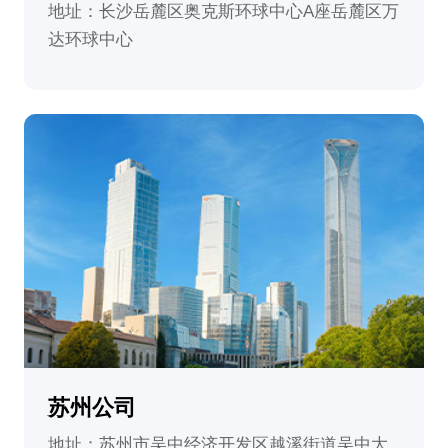
地址：长沙岳麓区奥克斯环球中心A座岳麓区万
达环球中心
苏州公司
地址：苏州市吴中经济开发区越溪街道吴中大