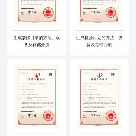
生成缺陷目录的方法、设
生成检验计划的方法、设
备及存储介质
备及存储介质