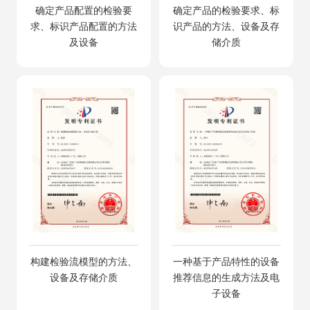
确定产品配置的检验要
确定产品的检验要求、标
求、标识产品配置的方法
识产品的方法、设备及存
及设备
储介质
构建检验流模型的方法、
一种基于产品特性的设备
设备及存储介质
推荐信息的生成方法及电
子设备