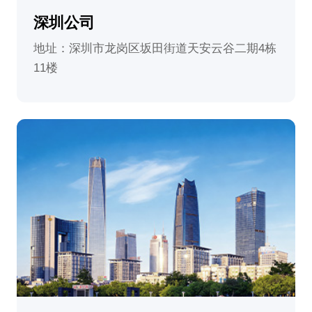
深圳公司
地址：深圳市龙岗区坂田街道天安云谷二期4栋
11楼