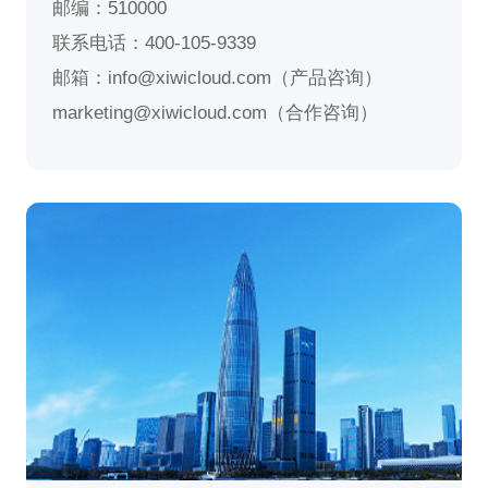
邮编：510000
联系电话：400-105-9339
邮箱：info@xiwicloud.com（产品咨询）
marketing@xiwicloud.com（合作咨询）