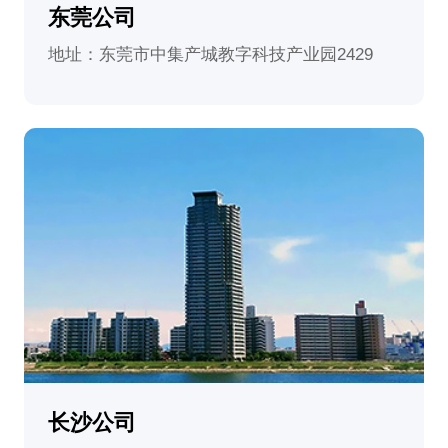
东莞公司
地址：东莞市中集产城教字科技产业园2429
长沙公司