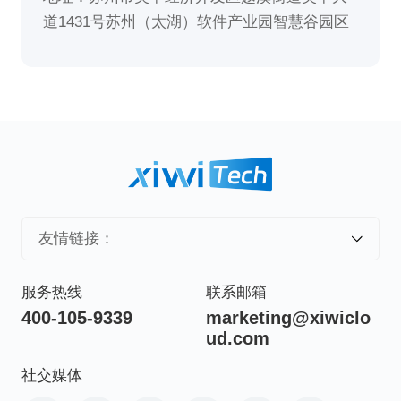
道1431号苏州（太湖）软件产业园智慧谷园区
友情链接：
服务热线
联系邮箱
400-105-9339
marketing@xiwiclo
ud.com
社交媒体