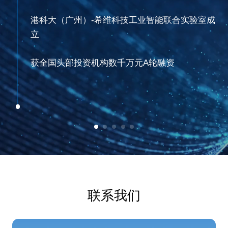
港科大（广州）-希维科技工业智能联合实验室成
立
获全国头部投资机构数千万元A轮融资
联系我们