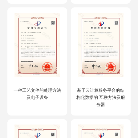
一种工艺文件的处理方法
基于云计算服务平台的结
及电子设备
构化数据的 互联方法及服
务器